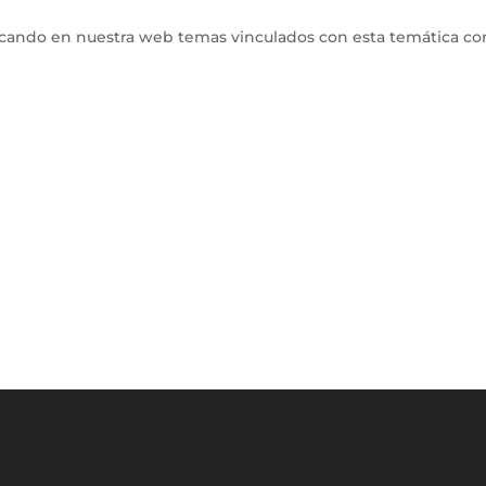
icando en nuestra web temas vinculados con esta temática co