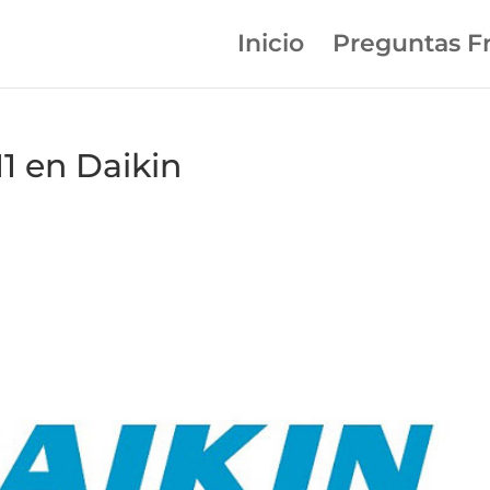
Inicio
Preguntas F
11 en Daikin