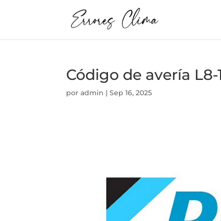
Código de avería L8-
por
admin
|
Sep 16, 2025