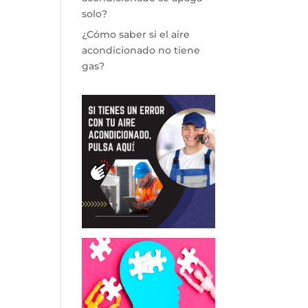
solo?
¿Cómo saber si el aire
acondicionado no tiene
gas?