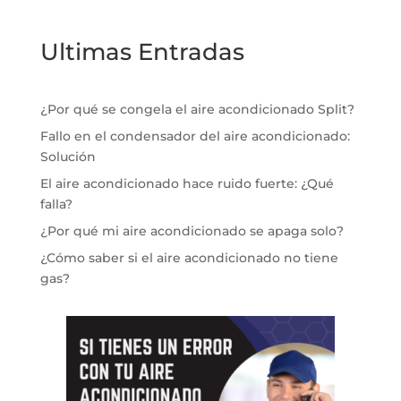
Ultimas Entradas
¿Por qué se congela el aire acondicionado Split?
Fallo en el condensador del aire acondicionado:
Solución
El aire acondicionado hace ruido fuerte: ¿Qué
falla?
¿Por qué mi aire acondicionado se apaga solo?
¿Cómo saber si el aire acondicionado no tiene
gas?