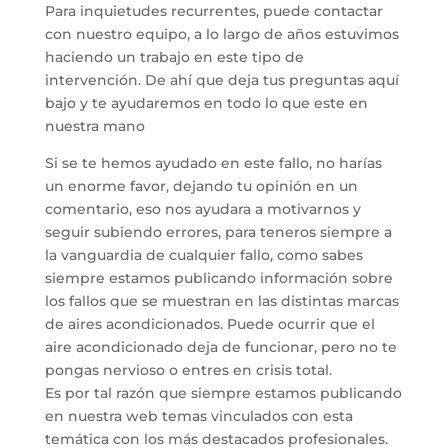
Para inquietudes recurrentes, puede contactar
con nuestro equipo, a lo largo de años estuvimos
haciendo un trabajo en este tipo de
intervención. De ahí que deja tus preguntas aquí
bajo y te ayudaremos en todo lo que este en
nuestra mano
Si se te hemos ayudado en este fallo, no harías
un enorme favor, dejando tu opinión en un
comentario, eso nos ayudara a motivarnos y
seguir subiendo errores, para teneros siempre a
la vanguardia de cualquier fallo, como sabes
siempre estamos publicando información sobre
los fallos que se muestran en las distintas marcas
de aires acondicionados. Puede ocurrir que el
aire acondicionado deja de funcionar, pero no te
pongas nervioso o entres en crisis total.
Es por tal razón que siempre estamos publicando
en nuestra web temas vinculados con esta
temática con los más destacados profesionales.