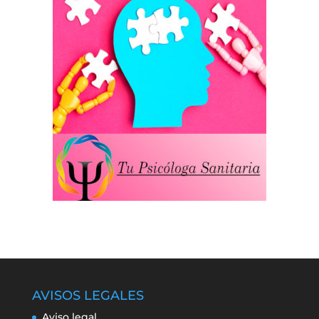
AVISOS LEGALES
Aviso legal