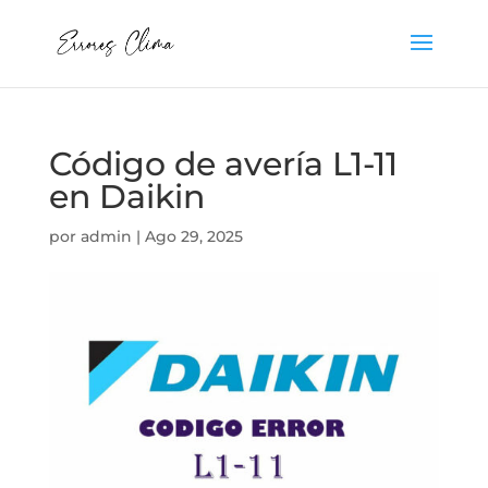
Código de avería L1-11
en Daikin
por
admin
|
Ago 29, 2025