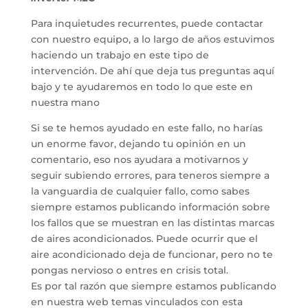
Para inquietudes recurrentes, puede contactar
con nuestro equipo, a lo largo de años estuvimos
haciendo un trabajo en este tipo de
intervención. De ahí que deja tus preguntas aquí
bajo y te ayudaremos en todo lo que este en
nuestra mano
Si se te hemos ayudado en este fallo, no harías
un enorme favor, dejando tu opinión en un
comentario, eso nos ayudara a motivarnos y
seguir subiendo errores, para teneros siempre a
la vanguardia de cualquier fallo, como sabes
siempre estamos publicando información sobre
los fallos que se muestran en las distintas marcas
de aires acondicionados. Puede ocurrir que el
aire acondicionado deja de funcionar, pero no te
pongas nervioso o entres en crisis total.
Es por tal razón que siempre estamos publicando
en nuestra web temas vinculados con esta