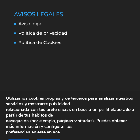
AVISOS LEGALES
Aviso legal
Política de privacidad
Política de Cookies
Utilizamos cookies propias y de terceros para analizar nuestros
servicios y mostrarte publicidad
relacionada con tus preferencias en base a un perfil elaborado a
partir de tus hábitos de
navegación (por ejemplo, páginas visitadas). Puedes obtener
Aviso legal
Política de privacidad
más información y configurar tus
Política de Cookies
preferencias
en este enlace
.