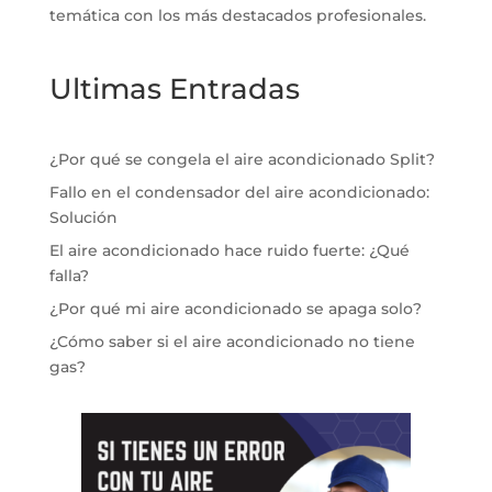
temática con los más destacados profesionales.
Ultimas Entradas
¿Por qué se congela el aire acondicionado Split?
Fallo en el condensador del aire acondicionado:
Solución
El aire acondicionado hace ruido fuerte: ¿Qué
falla?
¿Por qué mi aire acondicionado se apaga solo?
¿Cómo saber si el aire acondicionado no tiene
gas?