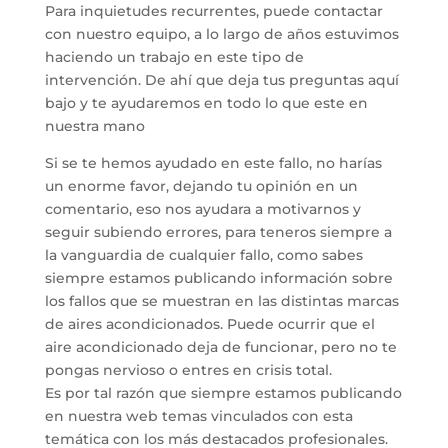
Para inquietudes recurrentes, puede contactar
con nuestro equipo, a lo largo de años estuvimos
haciendo un trabajo en este tipo de
intervención. De ahí que deja tus preguntas aquí
bajo y te ayudaremos en todo lo que este en
nuestra mano
Si se te hemos ayudado en este fallo, no harías
un enorme favor, dejando tu opinión en un
comentario, eso nos ayudara a motivarnos y
seguir subiendo errores, para teneros siempre a
la vanguardia de cualquier fallo, como sabes
siempre estamos publicando información sobre
los fallos que se muestran en las distintas marcas
de aires acondicionados. Puede ocurrir que el
aire acondicionado deja de funcionar, pero no te
pongas nervioso o entres en crisis total.
Es por tal razón que siempre estamos publicando
en nuestra web temas vinculados con esta
temática con los más destacados profesionales.