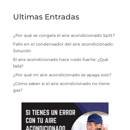
Ultimas Entradas
¿Por qué se congela el aire acondicionado Split?
Fallo en el condensador del aire acondicionado:
Solución
El aire acondicionado hace ruido fuerte: ¿Qué
falla?
¿Por qué mi aire acondicionado se apaga solo?
¿Cómo saber si el aire acondicionado no tiene
gas?