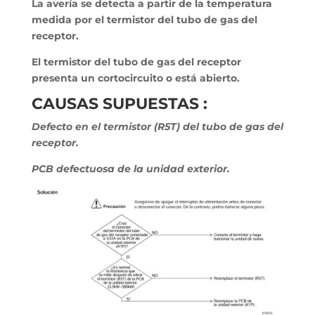
La avería se detecta a partir de la temperatura
medida por el termistor del tubo de gas del
receptor.
El termistor del tubo de gas del receptor
presenta un cortocircuito o está abierto.
CAUSAS SUPUESTAS :
Defecto en el termistor (R5T) del tubo de gas del
receptor.
PCB defectuosa de la unidad exterior.