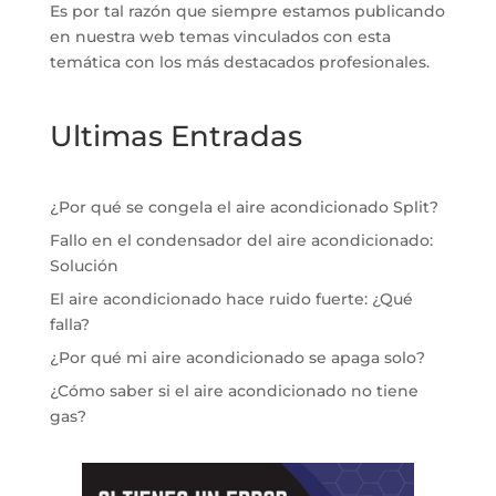
Es por tal razón que siempre estamos publicando
en nuestra web temas vinculados con esta
temática con los más destacados profesionales.
Ultimas Entradas
¿Por qué se congela el aire acondicionado Split?
Fallo en el condensador del aire acondicionado:
Solución
El aire acondicionado hace ruido fuerte: ¿Qué
falla?
¿Por qué mi aire acondicionado se apaga solo?
¿Cómo saber si el aire acondicionado no tiene
gas?