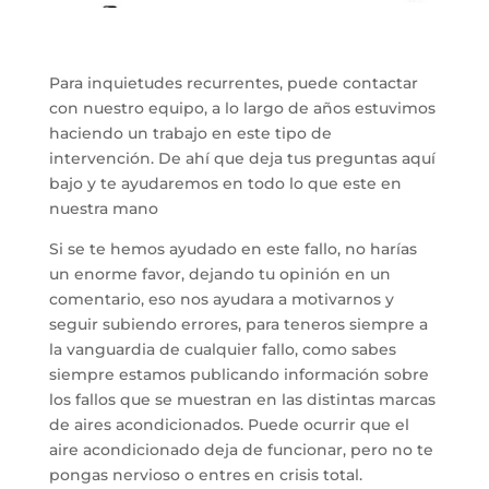
Para inquietudes recurrentes, puede contactar
con nuestro equipo, a lo largo de años estuvimos
haciendo un trabajo en este tipo de
intervención. De ahí que deja tus preguntas aquí
bajo y te ayudaremos en todo lo que este en
nuestra mano
Si se te hemos ayudado en este fallo, no harías
un enorme favor, dejando tu opinión en un
comentario, eso nos ayudara a motivarnos y
seguir subiendo errores, para teneros siempre a
la vanguardia de cualquier fallo, como sabes
siempre estamos publicando información sobre
los fallos que se muestran en las distintas marcas
de aires acondicionados. Puede ocurrir que el
aire acondicionado deja de funcionar, pero no te
pongas nervioso o entres en crisis total.