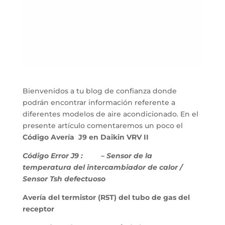
Bienvenidos a tu blog de confianza donde
podrán encontrar información referente a
diferentes modelos de aire acondicionado. En el
presente artículo comentaremos un poco el
Código Avería J9 en Daikin VRV II
Código Error J9 :
– Sensor de la
temperatura del intercambiador de calor /
Sensor Tsh defectuoso
Avería del termistor (R5T) del tubo de gas del
receptor