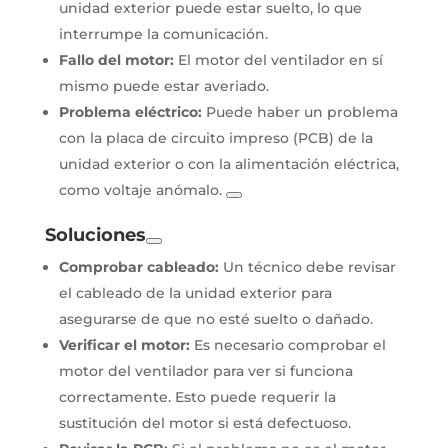
unidad exterior puede estar suelto, lo que
interrumpe la comunicación.
Fallo del motor:
El motor del ventilador en sí
mismo puede estar averiado.
Problema eléctrico:
Puede haber un problema
con la placa de circuito impreso (PCB) de la
unidad exterior o con la alimentación eléctrica,
como voltaje anómalo.
Soluciones
Comprobar cableado:
Un técnico debe revisar
el cableado de la unidad exterior para
asegurarse de que no esté suelto o dañado.
Verificar el motor:
Es necesario comprobar el
motor del ventilador para ver si funciona
correctamente. Esto puede requerir la
sustitución del motor si está defectuoso.