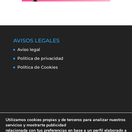
AVISOS LEGALES
Aviso legal
Política de privacidad
Política de Cookies
Utilizamos cookies propias y de terceros para analizar nuestros
servicios y mostrarte publicidad
relacionada con tus preferencias en base a un perfil elaborado a