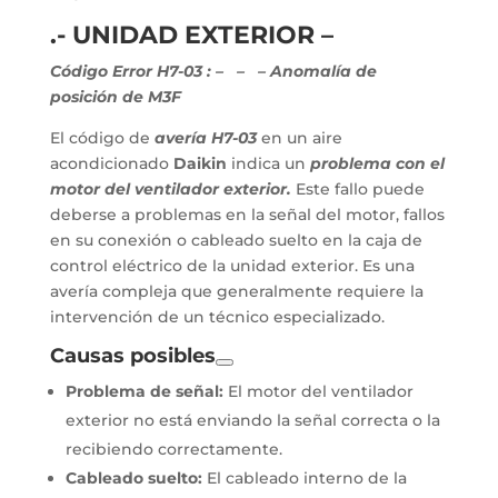
.- UNIDAD EXTERIOR –
Código Error H7-03 :
–
– – Anomalía de
posición de M3F
El código de
avería H7-03
en un aire
acondicionado
Daikin
indica un
problema con el
motor del ventilador exterior.
Este fallo puede
deberse a problemas en la señal del motor, fallos
en su conexión o cableado suelto en la caja de
control eléctrico de la unidad exterior. Es una
avería compleja que generalmente requiere la
intervención de un técnico especializado.
Causas posibles
Problema de señal:
El motor del ventilador
exterior no está enviando la señal correcta o la
recibiendo correctamente.
Cableado suelto:
El cableado interno de la