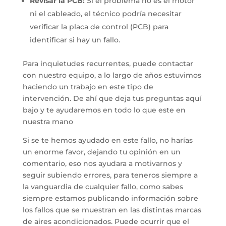
Revisar la PCB:
Si el problema no es el motor
ni el cableado, el técnico podría necesitar
verificar la placa de control (PCB) para
identificar si hay un fallo.
Para inquietudes recurrentes, puede contactar
con nuestro equipo, a lo largo de años estuvimos
haciendo un trabajo en este tipo de
intervención. De ahí que deja tus preguntas aquí
bajo y te ayudaremos en todo lo que este en
nuestra mano
Si se te hemos ayudado en este fallo, no harías
un enorme favor, dejando tu opinión en un
comentario, eso nos ayudara a motivarnos y
seguir subiendo errores, para teneros siempre a
la vanguardia de cualquier fallo, como sabes
siempre estamos publicando información sobre
los fallos que se muestran en las distintas marcas
de aires acondicionados. Puede ocurrir que el