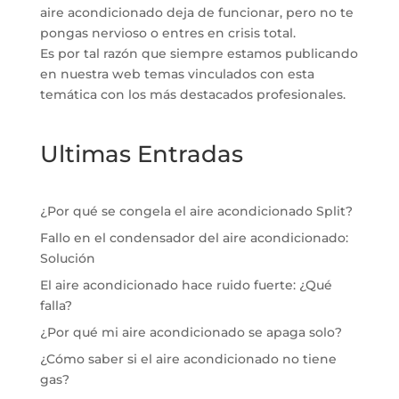
aire acondicionado deja de funcionar, pero no te
pongas nervioso o entres en crisis total.
Es por tal razón que siempre estamos publicando
en nuestra web temas vinculados con esta
temática con los más destacados profesionales.
Ultimas Entradas
¿Por qué se congela el aire acondicionado Split?
Fallo en el condensador del aire acondicionado:
Solución
El aire acondicionado hace ruido fuerte: ¿Qué
falla?
¿Por qué mi aire acondicionado se apaga solo?
¿Cómo saber si el aire acondicionado no tiene
gas?