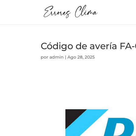
Código de avería FA-
por
admin
|
Ago 28, 2025