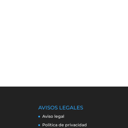
AVISOS LEGALES
Aviso legal
Política de privacidad