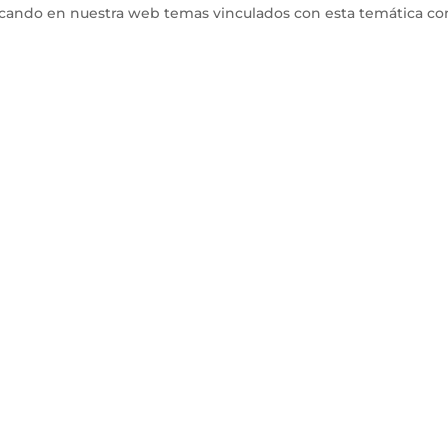
icando en nuestra web temas vinculados con esta temática co