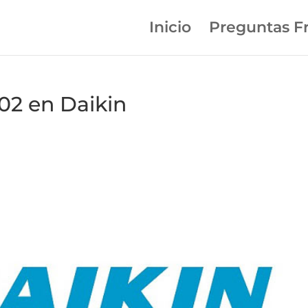
Inicio
Preguntas F
02 en Daikin