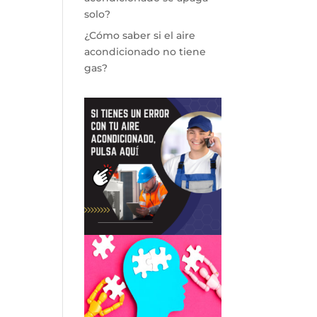
solo?
¿Cómo saber si el aire
acondicionado no tiene
gas?