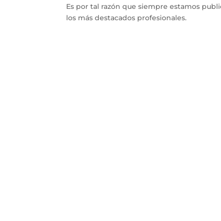
Es por tal razón que siempre estamos publ
los más destacados profesionales.