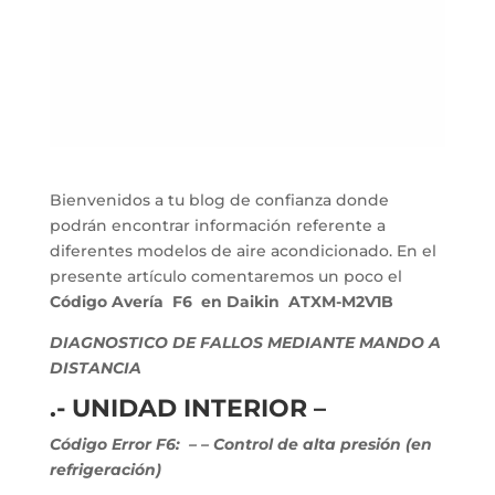
Bienvenidos a tu blog de confianza donde
podrán encontrar información referente a
diferentes modelos de aire acondicionado. En el
presente artículo comentaremos un poco el
Código Avería F6 en Daikin ATXM-M2V1B
DIAGNOSTICO DE FALLOS MEDIANTE MANDO A
DISTANCIA
.- UNIDAD INTERIOR –
Código Error F6:
–
– Control de alta presión (en
refrigeración)