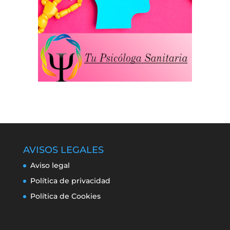
AVISOS LEGALES
Aviso legal
Política de privacidad
Política de Cookies