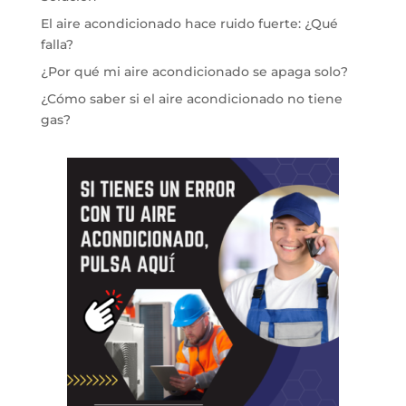
El aire acondicionado hace ruido fuerte: ¿Qué
falla?
¿Por qué mi aire acondicionado se apaga solo?
¿Cómo saber si el aire acondicionado no tiene
gas?