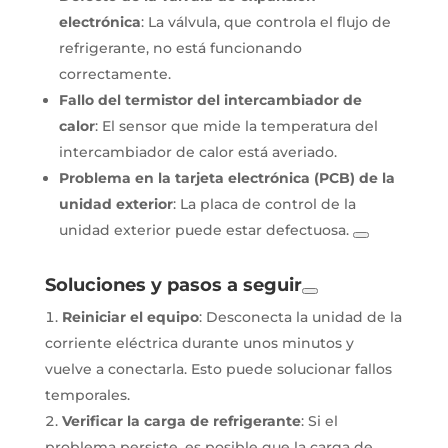
electrónica
: La válvula, que controla el flujo de
refrigerante, no está funcionando
correctamente.
Fallo del termistor del intercambiador de
calor
: El sensor que mide la temperatura del
intercambiador de calor está averiado.
Problema en la tarjeta electrónica (PCB) de la
unidad exterior
: La placa de control de la
unidad exterior puede estar defectuosa.
Soluciones y pasos a seguir
Reiniciar el equipo
: Desconecta la unidad de la
corriente eléctrica durante unos minutos y
vuelve a conectarla. Esto puede solucionar fallos
temporales.
Verificar la carga de refrigerante
: Si el
problema persiste, es posible que la carga de