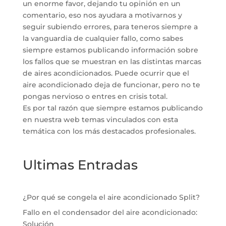
un enorme favor, dejando tu opinión en un
comentario, eso nos ayudara a motivarnos y
seguir subiendo errores, para teneros siempre a
la vanguardia de cualquier fallo, como sabes
siempre estamos publicando información sobre
los fallos que se muestran en las distintas marcas
de aires acondicionados. Puede ocurrir que el
aire acondicionado deja de funcionar, pero no te
pongas nervioso o entres en crisis total.
Es por tal razón que siempre estamos publicando
en nuestra web temas vinculados con esta
temática con los más destacados profesionales.
Ultimas Entradas
¿Por qué se congela el aire acondicionado Split?
Fallo en el condensador del aire acondicionado:
Solución