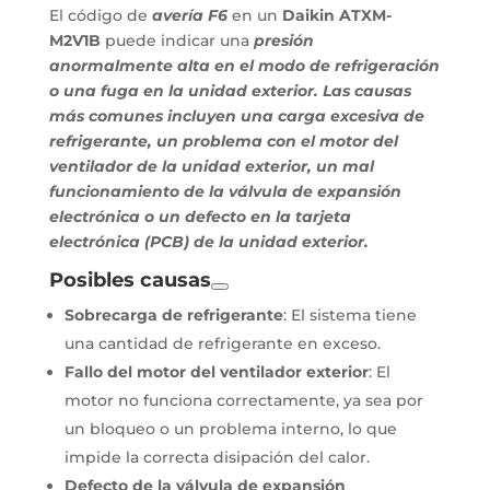
El código de
avería F6
en un
Daikin ATXM-
M2V1B
puede indicar una
presión
anormalmente alta en el modo de refrigeración
o una fuga en la unidad exterior. Las causas
más comunes incluyen una carga excesiva de
refrigerante, un problema con el motor del
ventilador de la unidad exterior, un mal
funcionamiento de la válvula de expansión
electrónica o un defecto en la tarjeta
electrónica (PCB) de la unidad exterior.
Posibles causas
Sobrecarga de refrigerante
: El sistema tiene
una cantidad de refrigerante en exceso.
Fallo del motor del ventilador exterior
: El
motor no funciona correctamente, ya sea por
un bloqueo o un problema interno, lo que
impide la correcta disipación del calor.
Defecto de la válvula de expansión