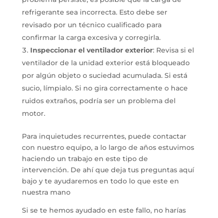
refrigerante sea incorrecta. Esto debe ser
revisado por un técnico cualificado para
confirmar la carga excesiva y corregirla.
Inspeccionar el ventilador exterior
: Revisa si el
ventilador de la unidad exterior está bloqueado
por algún objeto o suciedad acumulada. Si está
sucio, límpialo. Si no gira correctamente o hace
ruidos extraños, podría ser un problema del
motor.
Para inquietudes recurrentes, puede contactar
con nuestro equipo, a lo largo de años estuvimos
haciendo un trabajo en este tipo de
intervención. De ahí que deja tus preguntas aquí
bajo y te ayudaremos en todo lo que este en
nuestra mano
Si se te hemos ayudado en este fallo, no harías