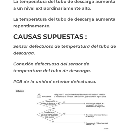
La temperatura del tubo de descarga aumenta
a un nivel extraordinariamente alto.
La temperatura del tubo de descarga aumenta
repentinamente.
CAUSAS SUPUESTAS :
Sensor defectuoso de temperatura del tubo de
descarga.
Conexión defectuosa del sensor de
temperatura del tubo de descarga.
PCB de la unidad exterior defectuosa.