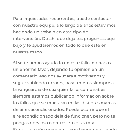
Para inquietudes recurrentes, puede contactar
con nuestro equipo, a lo largo de años estuvimos
haciendo un trabajo en este tipo de
intervención. De ahí que deja tus preguntas aquí
bajo y te ayudaremos en todo lo que este en
nuestra mano
Si se te hemos ayudado en este fallo, no harías
un enorme favor, dejando tu opinión en un
comentario, eso nos ayudara a motivarnos y
seguir subiendo errores, para teneros siempre a
la vanguardia de cualquier fallo, como sabes
siempre estamos publicando información sobre
los fallos que se muestran en las distintas marcas
de aires acondicionados. Puede ocurrir que el
aire acondicionado deja de funcionar, pero no te
pongas nervioso o entres en crisis total.
Es por tal razón que siempre estamos publicando