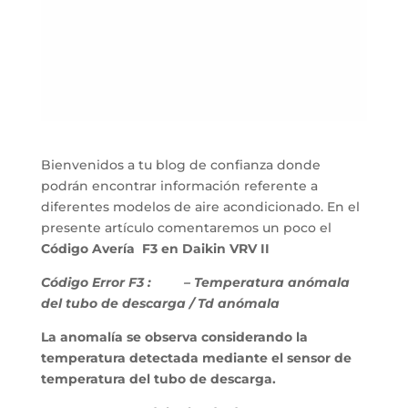
Bienvenidos a tu blog de confianza donde
podrán encontrar información referente a
diferentes modelos de aire acondicionado. En el
presente artículo comentaremos un poco el
Código Avería F3 en Daikin VRV II
Código Error F3 :
– Temperatura anómala
del tubo de descarga / Td anómala
La anomalía se observa considerando la
temperatura detectada mediante el sensor de
temperatura del tubo de descarga.