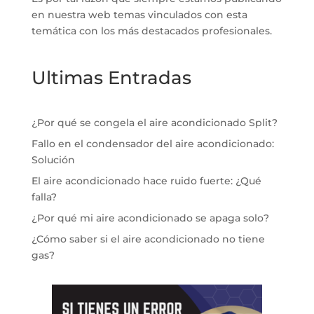
en nuestra web temas vinculados con esta
temática con los más destacados profesionales.
Ultimas Entradas
¿Por qué se congela el aire acondicionado Split?
Fallo en el condensador del aire acondicionado:
Solución
El aire acondicionado hace ruido fuerte: ¿Qué
falla?
¿Por qué mi aire acondicionado se apaga solo?
¿Cómo saber si el aire acondicionado no tiene
gas?