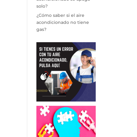
solo?
¿Cómo saber si el aire
acondicionado no tiene
gas?