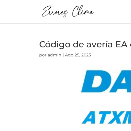
Código de avería EA
por
admin
|
Ago 25, 2025