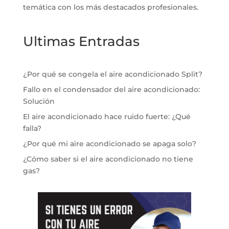
temática con los más destacados profesionales.
Ultimas Entradas
¿Por qué se congela el aire acondicionado Split?
Fallo en el condensador del aire acondicionado:
Solución
El aire acondicionado hace ruido fuerte: ¿Qué
falla?
¿Por qué mi aire acondicionado se apaga solo?
¿Cómo saber si el aire acondicionado no tiene
gas?