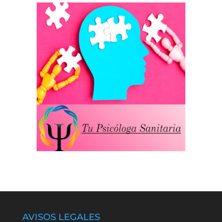
AVISOS LEGALES