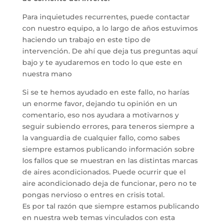
Para inquietudes recurrentes, puede contactar
con nuestro equipo, a lo largo de años estuvimos
haciendo un trabajo en este tipo de
intervención. De ahí que deja tus preguntas aquí
bajo y te ayudaremos en todo lo que este en
nuestra mano
Si se te hemos ayudado en este fallo, no harías
un enorme favor, dejando tu opinión en un
comentario, eso nos ayudara a motivarnos y
seguir subiendo errores, para teneros siempre a
la vanguardia de cualquier fallo, como sabes
siempre estamos publicando información sobre
los fallos que se muestran en las distintas marcas
de aires acondicionados. Puede ocurrir que el
aire acondicionado deja de funcionar, pero no te
pongas nervioso o entres en crisis total.
Es por tal razón que siempre estamos publicando
en nuestra web temas vinculados con esta