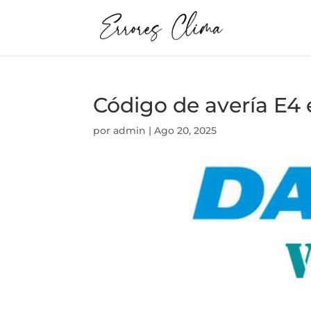
Código de avería E4 
por
admin
|
Ago 20, 2025