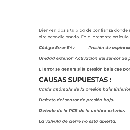
Bienvenidos a tu blog de confianza donde 
aire acondicionado. En el presente artícu
Código Error E4 :
– Presión de aspirac
Unidad exterior: Activación del sensor de 
El error se genera si la presión baja cae 
CAUSAS SUPUESTAS :
Caída anómala de la presión baja (inferior
Defecto del sensor de presión baja.
Defecto de la PCB de la unidad exterior.
La válvula de cierre no está abierta.