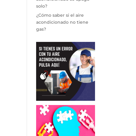
solo?
¿Cómo saber si el aire
acondicionado no tiene
gas?