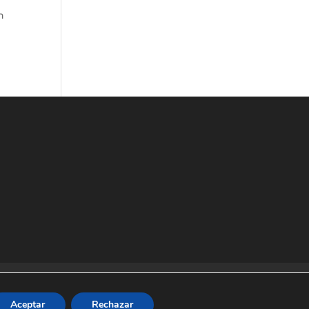
n
Aceptar
Rechazar