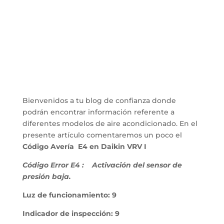
Bienvenidos a tu blog de confianza donde
podrán encontrar información referente a
diferentes modelos de aire acondicionado. En el
presente artículo comentaremos un poco el
Código Avería E4 en Daikin VRV I
Código Error E4 :
Activación del sensor de
presión baja.
Luz de funcionamiento: 9
Indicador de inspección: 9