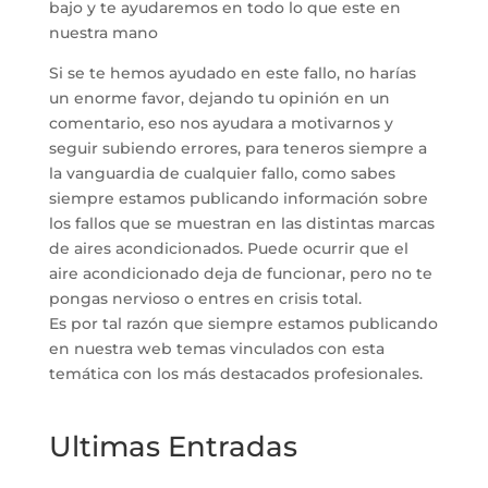
bajo y te ayudaremos en todo lo que este en
nuestra mano
Si se te hemos ayudado en este fallo, no harías
un enorme favor, dejando tu opinión en un
comentario, eso nos ayudara a motivarnos y
seguir subiendo errores, para teneros siempre a
la vanguardia de cualquier fallo, como sabes
siempre estamos publicando información sobre
los fallos que se muestran en las distintas marcas
de aires acondicionados. Puede ocurrir que el
aire acondicionado deja de funcionar, pero no te
pongas nervioso o entres en crisis total.
Es por tal razón que siempre estamos publicando
en nuestra web temas vinculados con esta
temática con los más destacados profesionales.
Ultimas Entradas