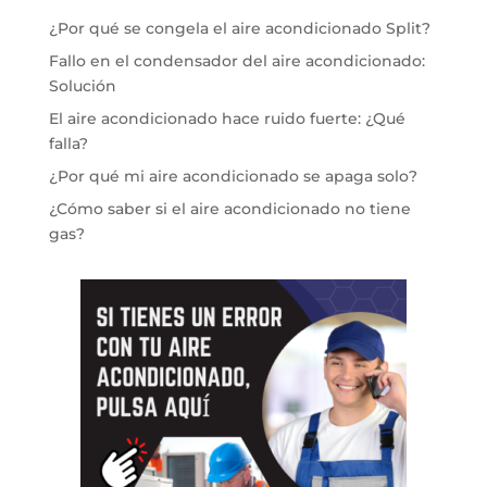
¿Por qué se congela el aire acondicionado Split?
Fallo en el condensador del aire acondicionado:
Solución
El aire acondicionado hace ruido fuerte: ¿Qué
falla?
¿Por qué mi aire acondicionado se apaga solo?
¿Cómo saber si el aire acondicionado no tiene
gas?