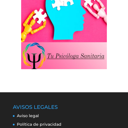
AVISOS LEGALES
Aviso legal
Política de privacidad