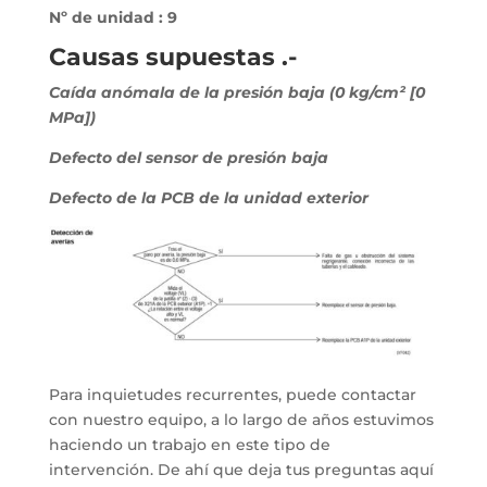
Nº de unidad : 9
Causas supuestas .-
Caída anómala de la presión baja (0 kg/cm² [0
MPa])
Defecto del sensor de presión baja
Defecto de la PCB de la unidad exterior
Para inquietudes recurrentes, puede contactar
con nuestro equipo, a lo largo de años estuvimos
haciendo un trabajo en este tipo de
intervención. De ahí que deja tus preguntas aquí