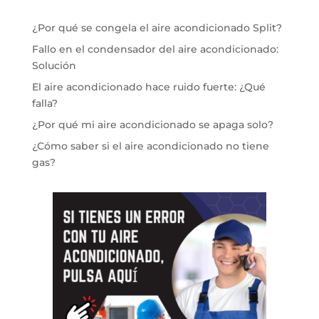
¿Por qué se congela el aire acondicionado Split?
Fallo en el condensador del aire acondicionado:
Solución
El aire acondicionado hace ruido fuerte: ¿Qué
falla?
¿Por qué mi aire acondicionado se apaga solo?
¿Cómo saber si el aire acondicionado no tiene
gas?