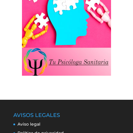
AVISOS LEGALES
Aviso legal
Política de privacidad