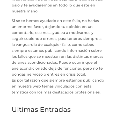
bajo y te ayudaremos en todo lo que este en
nuestra mano
Si se te hemos ayudado en este fallo, no harías
un enorme favor, dejando tu opinión en un
comentario, eso nos ayudara a motivarnos y
seguir subiendo errores, para teneros siempre a
la vanguardia de cualquier fallo, como sabes
siempre estamos publicando información sobre
los fallos que se muestran en las distintas marcas
de aires acondicionados. Puede ocurrir que el
aire acondicionado deja de funcionar, pero no te
pongas nervioso o entres en crisis total.
Es por tal razón que siempre estamos publicando
en nuestra web temas vinculados con esta
temática con los más destacados profesionales.
Ultimas Entradas