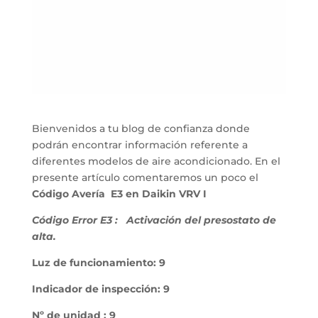
Bienvenidos a tu blog de confianza donde
podrán encontrar información referente a
diferentes modelos de aire acondicionado. En el
presente artículo comentaremos un poco el
Código Avería E3 en Daikin VRV I
Código Error E3 :
Activación del presostato de
alta.
Luz de funcionamiento: 9
Indicador de inspección: 9
Nº de unidad : 9