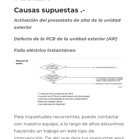
Causas supuestas .-
Activación del presostato de alta de la unidad
exterior
Defecto de la PCB de la unidad exterior (A1P)
Fallo eléctrico instantáneo
Para inquietudes recurrentes, puede contactar
con nuestro equipo, a lo largo de años estuvimos
haciendo un trabajo en este tipo de
intervención. De ahí que deja tus preguntas aquí