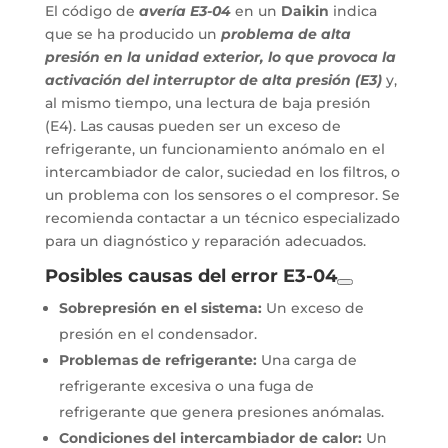
El código de
avería E3-04
en un
Daikin
indica
que se ha producido un
problema de alta
presión en la unidad exterior, lo que provoca la
activación del interruptor de alta presión (E3)
y,
al mismo tiempo, una lectura de baja presión
(E4). Las causas pueden ser un exceso de
refrigerante, un funcionamiento anómalo en el
intercambiador de calor, suciedad en los filtros, o
un problema con los sensores o el compresor. Se
recomienda contactar a un técnico especializado
para un diagnóstico y reparación adecuados.
Posibles causas del error E3-04
Sobrepresión en el sistema:
Un exceso de
presión en el condensador.
Problemas de refrigerante:
Una carga de
refrigerante excesiva o una fuga de
refrigerante que genera presiones anómalas.
Condiciones del intercambiador de calor:
Un