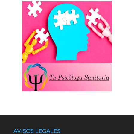
AVISOS LEGALES