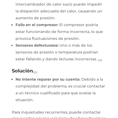
intercambiador de calor sucio puede impedir
la disipación adecuada del calor, causando un
aumento de presión.
Fallo en el compresor:
El compresor podría
estar funcionando de forma incorrecta, lo que
provoca fluctuaciones de presión.
Sensores defectuosos:
Uno o más de los
sensores de presión o temperatura podrían
estar fallando y dando lecturas incorrectas.
Solución
No intente reparar por su cuenta:
Debido a la
complejidad del problema, es crucial contactar
a un técnico cualificado para que evalúe la
situación.
Para inquietudes recurrentes, puede contactar