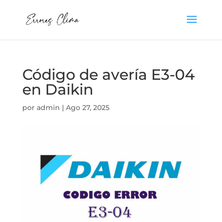
Código de avería E3-04
en Daikin
por
admin
|
Ago 27, 2025