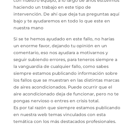
con nuestro equipo, a lo largo de años estuvimos
haciendo un trabajo en este tipo de
intervención. De ahí que deja tus preguntas aquí
bajo y te ayudaremos en todo lo que este en
nuestra mano
Si se te hemos ayudado en este fallo, no harías
un enorme favor, dejando tu opinión en un
comentario, eso nos ayudara a motivarnos y
seguir subiendo errores, para teneros siempre a
la vanguardia de cualquier fallo, como sabes
siempre estamos publicando información sobre
los fallos que se muestran en las distintas marcas
de aires acondicionados. Puede ocurrir que el
aire acondicionado deja de funcionar, pero no te
pongas nervioso o entres en crisis total.
Es por tal razón que siempre estamos publicando
en nuestra web temas vinculados con esta
temática con los más destacados profesionales.