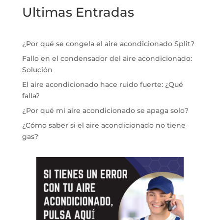
Ultimas Entradas
¿Por qué se congela el aire acondicionado Split?
Fallo en el condensador del aire acondicionado:
Solución
El aire acondicionado hace ruido fuerte: ¿Qué
falla?
¿Por qué mi aire acondicionado se apaga solo?
¿Cómo saber si el aire acondicionado no tiene
gas?