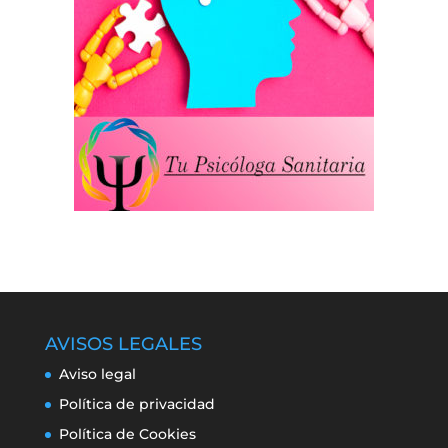
AVISOS LEGALES
Aviso legal
Política de privacidad
Política de Cookies