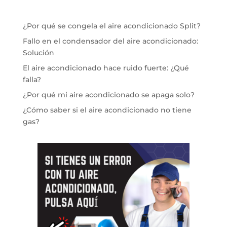
¿Por qué se congela el aire acondicionado Split?
Fallo en el condensador del aire acondicionado:
Solución
El aire acondicionado hace ruido fuerte: ¿Qué
falla?
¿Por qué mi aire acondicionado se apaga solo?
¿Cómo saber si el aire acondicionado no tiene
gas?