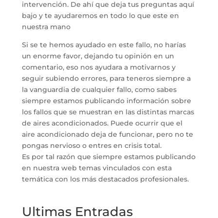
intervención. De ahí que deja tus preguntas aquí
bajo y te ayudaremos en todo lo que este en
nuestra mano
Si se te hemos ayudado en este fallo, no harías
un enorme favor, dejando tu opinión en un
comentario, eso nos ayudara a motivarnos y
seguir subiendo errores, para teneros siempre a
la vanguardia de cualquier fallo, como sabes
siempre estamos publicando información sobre
los fallos que se muestran en las distintas marcas
de aires acondicionados. Puede ocurrir que el
aire acondicionado deja de funcionar, pero no te
pongas nervioso o entres en crisis total.
Es por tal razón que siempre estamos publicando
en nuestra web temas vinculados con esta
temática con los más destacados profesionales.
Ultimas Entradas