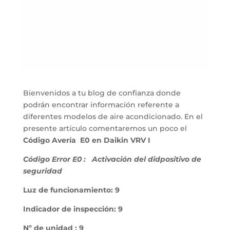
Bienvenidos a tu blog de confianza donde
podrán encontrar información referente a
diferentes modelos de aire acondicionado. En el
presente artículo comentaremos un poco el
Código Avería E0 en Daikin VRV I
Código Error E0 :
Activación del didpositivo de
seguridad
Luz de funcionamiento: 9
Indicador de inspección: 9
Nº de unidad : 9