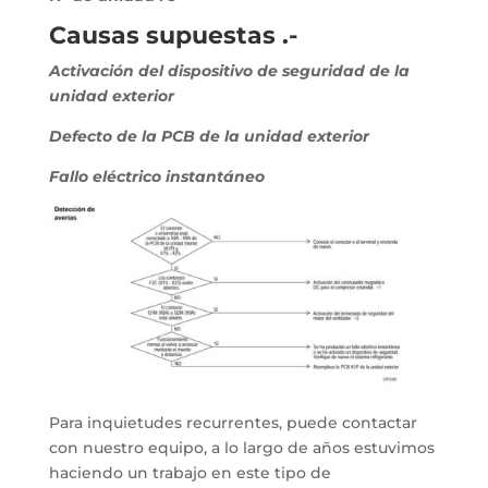
Causas supuestas .-
Activación del dispositivo de seguridad de la
unidad exterior
Defecto de la PCB de la unidad exterior
Fallo eléctrico instantáneo
Para inquietudes recurrentes, puede contactar
con nuestro equipo, a lo largo de años estuvimos
haciendo un trabajo en este tipo de