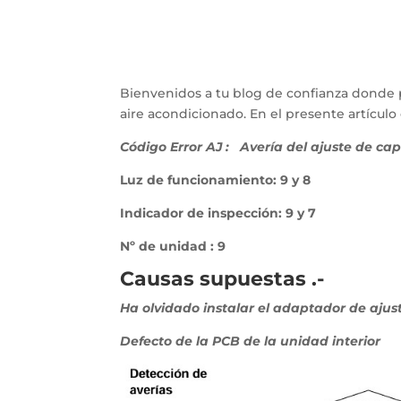
Bienvenidos a tu blog de confianza donde 
aire acondicionado. En el presente artícu
Código Error AJ :
Avería del ajuste de ca
Luz de funcionamiento: 9 y 8
Indicador de inspección: 9 y 7
Nº de unidad : 9
Causas supuestas .-
Ha olvidado instalar el adaptador de ajus
Defecto de la PCB de la unidad interior