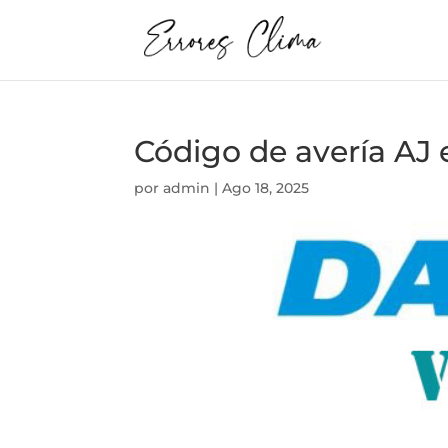
Código de avería AJ 
por
admin
|
Ago 18, 2025