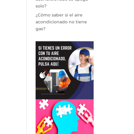
solo?
¿Cómo saber si el aire
acondicionado no tiene
gas?