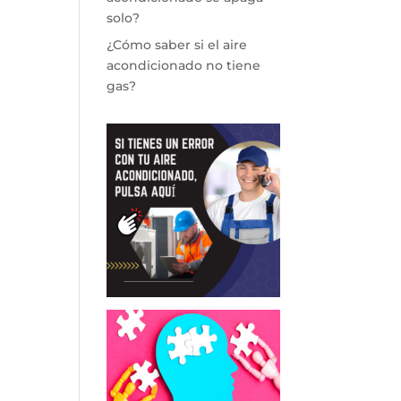
solo?
¿Cómo saber si el aire
acondicionado no tiene
gas?