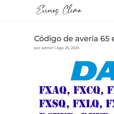
Código de avería 65 
por
admin
|
Ago 25, 2025