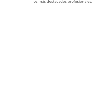
los más destacados profesionales.