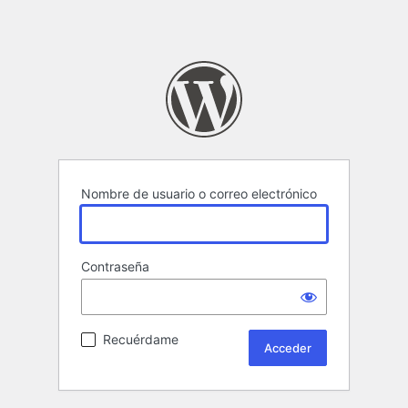
Nombre de usuario o correo electrónico
Contraseña
Recuérdame