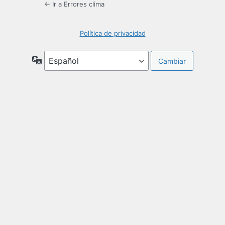
← Ir a Errores clima
Política de privacidad
Idioma