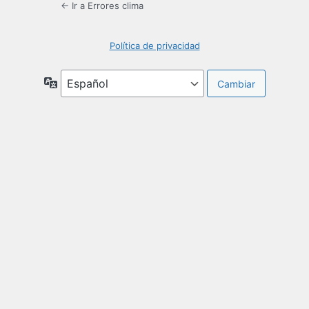
← Ir a Errores clima
Política de privacidad
Idioma