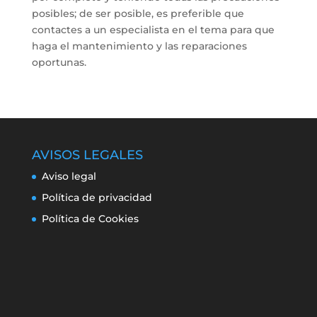
posibles; de ser posible, es preferible que
contactes a un especialista en el tema para que
haga el mantenimiento y las reparaciones
oportunas.
AVISOS LEGALES
Aviso legal
Política de privacidad
Política de Cookies