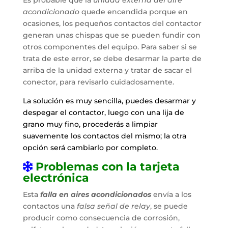
acondicionado
quede encendida porque en
ocasiones, los pequeños contactos del contactor
generan unas chispas que se pueden fundir con
otros componentes del equipo. Para saber si se
trata de este error, se debe desarmar la parte de
arriba de la unidad externa y tratar de sacar el
conector, para revisarlo cuidadosamente.
La solución es muy sencilla, puedes desarmar y
despegar el contactor, luego con una lija de
grano muy fino, procederás a limpiar
suavemente los contactos del mismo; la otra
opción será cambiarlo por completo.
Problemas con la tarjeta
electrónica
Esta
falla en aires acondicionados
envía a los
contactos una
falsa señal de relay
, se puede
producir como consecuencia de corrosión,