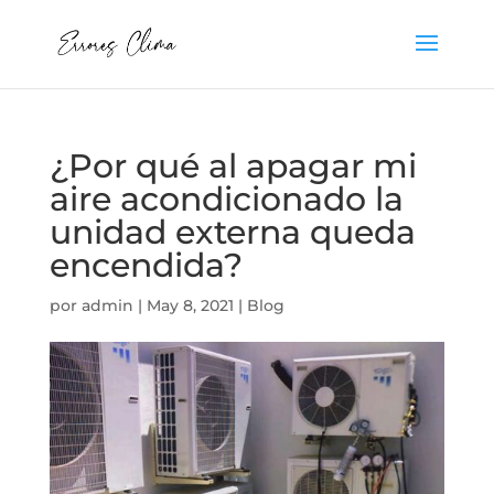
¿Por qué al apagar mi
aire acondicionado la
unidad externa queda
encendida?
por
admin
|
May 8, 2021
|
Blog