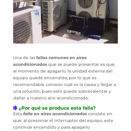
Una de las
fallas comunes en aires
acondicionados
que se puede presentar es que,
al momento de apagarlo, la unidad externa del
equipo quede encendida, por lo que es
recomendable conocer cuál es la causa y llegar a
una solución, pues esto puede sobrecalentar y
dañar a nuestro aire acondicionado.
¿Por qué se produce esta falla?
Esta
falla en aires acondicionados
consiste en
que, al presionar el interruptor del equipo, este
continúe encendido y para apagarlo