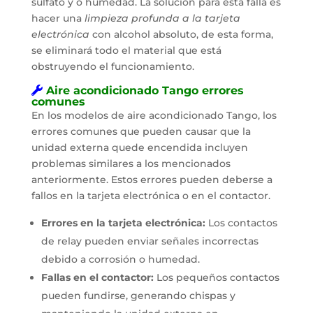
sulfato y o humedad. La solución para esta falla es
hacer una
limpieza profunda a la tarjeta
electrónica
con alcohol absoluto, de esta forma,
se eliminará todo el material que está
obstruyendo el funcionamiento.
Aire acondicionado Tango errores
comunes
En los modelos de aire acondicionado Tango, los
errores comunes que pueden causar que la
unidad externa quede encendida incluyen
problemas similares a los mencionados
anteriormente. Estos errores pueden deberse a
fallos en la tarjeta electrónica o en el contactor.
Errores en la tarjeta electrónica:
Los contactos
de relay pueden enviar señales incorrectas
debido a corrosión o humedad.
Fallas en el contactor:
Los pequeños contactos
pueden fundirse, generando chispas y