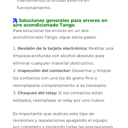
manteniendo la unidad externa en
funcionamiento.
Soluciones generales para errores en
aire acondicionado Tango
Para solucionar los errores en un aire
acondicionado Tango, sigue estos pasos:
Revisión de la tarjeta electrónica:
Realizar una
limpieza profunda con alcohol absoluto para
eliminar cualquier material obstructivo.
Inspección del contactor:
Desarmar y limpiar
los contactos con una lija de grano fino o
reemplazarlo completamente si es necesario.
Chequeo del relay:
Si los contactos están
soldados, reemplazar el relay por uno nuevo.
Es importante que realices este tipo de
revisiones y reparaciones apagando el equipo
por completo y teniendo todas las precauciones