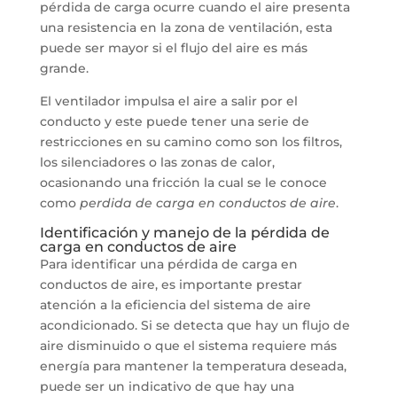
pérdida de carga ocurre cuando el aire presenta
una resistencia en la zona de ventilación, esta
puede ser mayor si el flujo del aire es más
grande.
El ventilador impulsa el aire a salir por el
conducto y este puede tener una serie de
restricciones en su camino como son los filtros,
los silenciadores o las zonas de calor,
ocasionando una fricción la cual se le conoce
como
perdida de carga en conductos de aire
.
Identificación y manejo de la pérdida de
carga en conductos de aire
Para identificar una pérdida de carga en
conductos de aire, es importante prestar
atención a la eficiencia del sistema de aire
acondicionado. Si se detecta que hay un flujo de
aire disminuido o que el sistema requiere más
energía para mantener la temperatura deseada,
puede ser un indicativo de que hay una