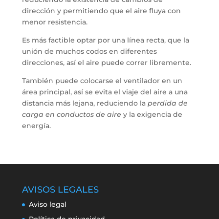
dirección y permitiendo que el aire fluya con
menor resistencia.
Es más factible optar por una línea recta, que la
unión de muchos codos en diferentes
direcciones, así el aire puede correr libremente.
También puede colocarse el ventilador en un
área principal, así se evita el viaje del aire a una
distancia más lejana, reduciendo la
perdida de
carga en conductos de aire
y la exigencia de
energía.
AVISOS LEGALES
Aviso legal
Política de privacidad