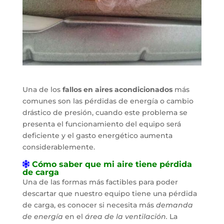
Una de los
fallos en aires acondicionados
más
comunes son las pérdidas de energía o cambio
drástico de presión, cuando este problema se
presenta el funcionamiento del equipo será
deficiente y el gasto energético aumenta
considerablemente.
Cómo saber que mi aire tiene pérdida
de carga
Una de las formas más factibles para poder
descartar que nuestro equipo tiene una pérdida
de carga, es conocer si necesita más
demanda
de energía
en el
área de la ventilación.
La