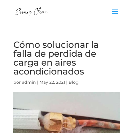
Cómo solucionar la
falla de perdida de
carga en aires
acondicionados
por
admin
|
May 22, 2021
|
Blog