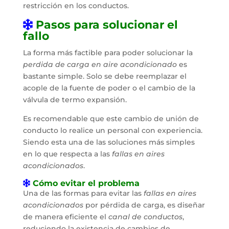
restricción en los conductos.
Pasos para solucionar el
fallo
La forma más factible para poder solucionar la
perdida de carga en aire acondicionado
es
bastante simple. Solo se debe reemplazar el
acople de la fuente de poder o el cambio de la
válvula de termo expansión.
Es recomendable que este cambio de unión de
conducto lo realice un personal con experiencia.
Siendo esta una de las soluciones más simples
en lo que respecta a las
fallas en aires
acondicionados
.
Cómo evitar el problema
Una de las formas para evitar las
fallas en aires
acondicionados
por pérdida de carga, es diseñar
de manera eficiente el
canal de conductos
,
reduciendo la existencia de cambios de