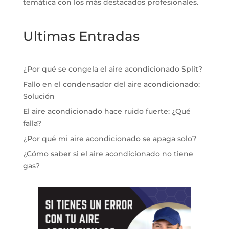
temática con los más destacados profesionales.
Ultimas Entradas
¿Por qué se congela el aire acondicionado Split?
Fallo en el condensador del aire acondicionado:
Solución
El aire acondicionado hace ruido fuerte: ¿Qué
falla?
¿Por qué mi aire acondicionado se apaga solo?
¿Cómo saber si el aire acondicionado no tiene
gas?