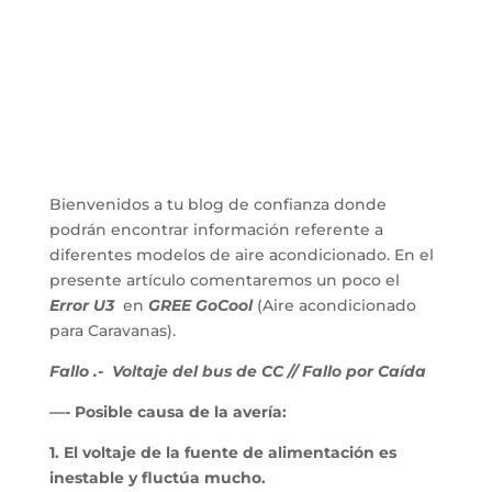
Bienvenidos a tu blog de confianza donde
podrán encontrar información referente a
diferentes modelos de aire acondicionado. En el
presente artículo comentaremos un poco el
Error U3
en
GREE GoCool
(Aire acondicionado
para Caravanas).
Fallo .- Voltaje del bus de CC // Fallo por Caída
—- Posible causa de la avería:
1. El voltaje de la fuente de alimentación es
inestable y fluctúa mucho.