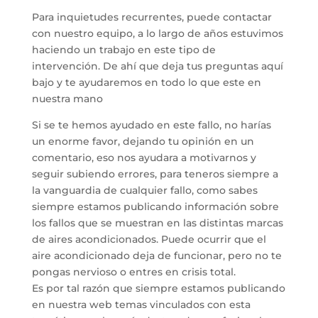
Para inquietudes recurrentes, puede contactar
con nuestro equipo, a lo largo de años estuvimos
haciendo un trabajo en este tipo de
intervención. De ahí que deja tus preguntas aquí
bajo y te ayudaremos en todo lo que este en
nuestra mano
Si se te hemos ayudado en este fallo, no harías
un enorme favor, dejando tu opinión en un
comentario, eso nos ayudara a motivarnos y
seguir subiendo errores, para teneros siempre a
la vanguardia de cualquier fallo, como sabes
siempre estamos publicando información sobre
los fallos que se muestran en las distintas marcas
de aires acondicionados. Puede ocurrir que el
aire acondicionado deja de funcionar, pero no te
pongas nervioso o entres en crisis total.
Es por tal razón que siempre estamos publicando
en nuestra web temas vinculados con esta