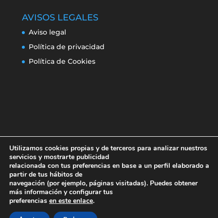
AVISOS LEGALES
Aviso legal
Política de privacidad
Política de Cookies
Utilizamos cookies propias y de terceros para analizar nuestros
servicios y mostrarte publicidad
relacionada con tus preferencias en base a un perfil elaborado a
partir de tus hábitos de
navegación (por ejemplo, páginas visitadas). Puedes obtener
Aviso legal
Política de privacidad
más información y configurar tus
Política de Cookies
preferencias
en este enlace
.