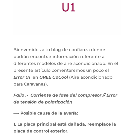
Bienvenidos a tu blog de confianza donde
podrán encontrar información referente a
diferentes modelos de aire acondicionado. En el
presente artículo comentaremos un poco el
Error U1
en
GREE GoCool
(Aire acondicionado
para Caravanas).
Fallo .- Corriente de fase del compresor //
Error
de tensión de polarización
—- Posible causa de la avería:
1. La placa principal está dañada, reemplace la
placa de control exterior.