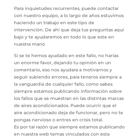
Para inquietudes recurrentes, puede contactar
con nuestro equipo, a lo largo de años estuvimos
haciendo un trabajo en este tipo de
intervención. De ahí que deja tus preguntas aquí
bajo y te ayudaremos en todo lo que este en
nuestra mano
Si se te hemos ayudado en este fallo, no harías
un enorme favor, dejando tu opinión en un
comentario, eso nos ayudara a motivarnos y
seguir subiendo errores, para teneros siempre a
la vanguardia de cualquier fallo, como sabes
siempre estamos publicando información sobre
los fallos que se muestran en las distintas marcas
de aires acondicionados. Puede ocurrir que el
aire acondicionado deja de funcionar, pero no te
pongas nervioso o entres en crisis total.
Es por tal razón que siempre estamos publicando
en nuestra web temas vinculados con esta