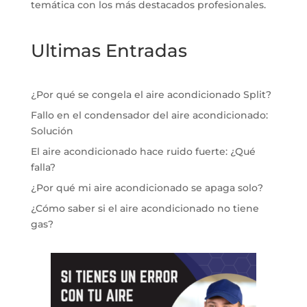
temática con los más destacados profesionales.
Ultimas Entradas
¿Por qué se congela el aire acondicionado Split?
Fallo en el condensador del aire acondicionado:
Solución
El aire acondicionado hace ruido fuerte: ¿Qué
falla?
¿Por qué mi aire acondicionado se apaga solo?
¿Cómo saber si el aire acondicionado no tiene
gas?