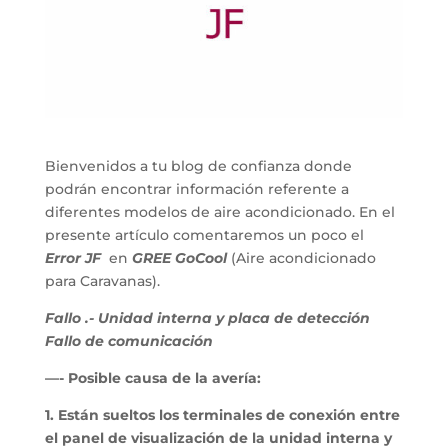
Bienvenidos a tu blog de confianza donde
podrán encontrar información referente a
diferentes modelos de aire acondicionado. En el
presente artículo comentaremos un poco el
Error JF
en
GREE GoCool
(Aire acondicionado
para Caravanas).
Fallo .-
Unidad interna y placa de detección
Fallo de comunicación
—- Posible causa de la avería:
1. Están sueltos los terminales de conexión entre
el panel de visualización de la unidad interna y