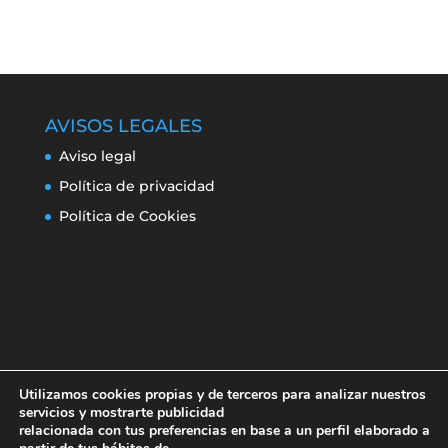
AVISOS LEGALES
Aviso legal
Política de privacidad
Política de Cookies
Utilizamos cookies propias y de terceros para analizar nuestros
servicios y mostrarte publicidad
relacionada con tus preferencias en base a un perfil elaborado a