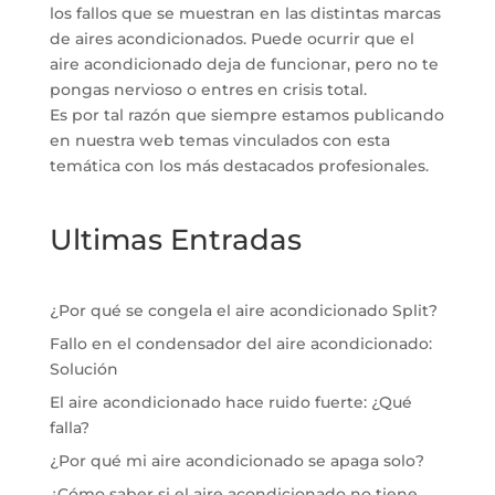
los fallos que se muestran en las distintas marcas
de aires acondicionados. Puede ocurrir que el
aire acondicionado deja de funcionar, pero no te
pongas nervioso o entres en crisis total.
Es por tal razón que siempre estamos publicando
en nuestra web temas vinculados con esta
temática con los más destacados profesionales.
Ultimas Entradas
¿Por qué se congela el aire acondicionado Split?
Fallo en el condensador del aire acondicionado:
Solución
El aire acondicionado hace ruido fuerte: ¿Qué
falla?
¿Por qué mi aire acondicionado se apaga solo?
¿Cómo saber si el aire acondicionado no tiene