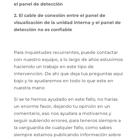
el panel de detección
2. El cable de conexión entre el panel de
visualización de la unidad interna y el panel de
detección no es confiable
Para inquietudes recurrentes, puede contactar
con nuestro equipo, a lo largo de años estuvimos
haciendo un trabajo en este tipo de
intervención. De ahí que deja tus preguntas aquí
bajo y te ayudaremos en todo lo que este en
nuestra mano
Si se te hemos ayudado en este fallo, no harías
un enorme favor, dejando tu opinión en un
comentario, eso nos ayudara a motivarnos y
seguir subiendo errores, para teneros siempre a
la vanguardia de cualquier fallo, como sabes
siempre estamos publicando información sobre