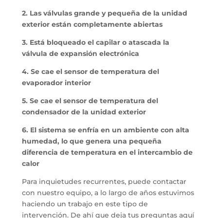
2. Las válvulas grande y pequeña de la unidad
exterior están completamente abiertas
3. Está bloqueado el capilar o atascada la
válvula de expansión electrónica
4. Se cae el sensor de temperatura del
evaporador interior
5. Se cae el sensor de temperatura del
condensador de la unidad exterior
6. El sistema se enfría en un ambiente con alta
humedad, lo que genera una pequeña
diferencia de temperatura en el intercambio de
calor
Para inquietudes recurrentes, puede contactar
con nuestro equipo, a lo largo de años estuvimos
haciendo un trabajo en este tipo de
intervención. De ahí que deja tus preguntas aquí