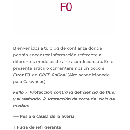
Bienvenidos a tu blog de confianza donde
podrán encontrar información referente a
diferentes modelos de aire acondicionado. En el
presente artículo comentaremos un poco el
Error F0
en
GREE GoCool
(Aire acondicionado
para Caravanas).
Fallo .- Protección contra la deficiencia de flúor
y el resfriado. //
Protección de corte del ciclo de
medios
—- Posible causa de la avería:
1. Fuga de refrigerante