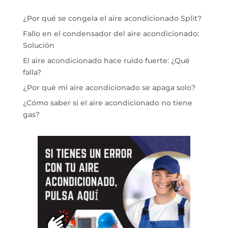
¿Por qué se congela el aire acondicionado Split?
Fallo en el condensador del aire acondicionado:
Solución
El aire acondicionado hace ruido fuerte: ¿Qué
falla?
¿Por qué mi aire acondicionado se apaga solo?
¿Cómo saber si el aire acondicionado no tiene
gas?