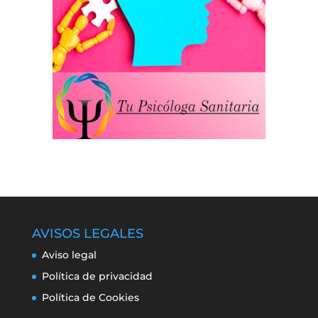
AVISOS LEGALES
Aviso legal
Política de privacidad
Política de Cookies