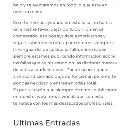
bajo y te ayudaremos en todo lo que este en
nuestra mano
Si se te hemos ayudado en este fallo, no harías
un enorme favor, dejando tu opinión en un
comentario, eso nos ayudara a motivarnos y
seguir subiendo errores, para teneros siempre a
la vanguardia de cualquier fallo, como sabes
siempre estamos publicando información sobre
los fallos que se muestran en las distintas marcas
de aires acondicionados. Puede ocurrir que el
aire acondicionado deja de funcionar, pero no te
pongas nervioso o entres en crisis total.
Es por tal razón que siempre estamos publicando
en nuestra web temas vinculados con esta
temática con los más destacados profesionales.
Ultimas Entradas