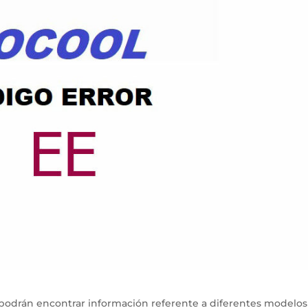
podrán encontrar información referente a diferentes modelos