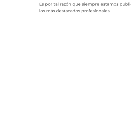
Es por tal razón que siempre estamos publ
los más destacados profesionales.