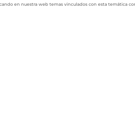
icando en nuestra web temas vinculados con esta temática co