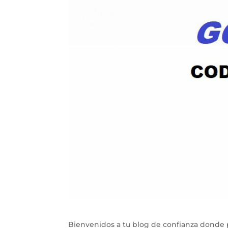
Bienvenidos a tu blog de confianza donde 