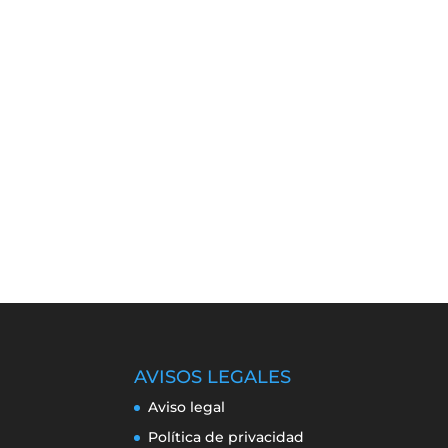
AVISOS LEGALES
Aviso legal
Política de privacidad